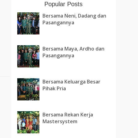
Popular Posts
Bersama Neni, Dadang dan
Pasangannya
Bersama Maya, Ardho dan
Pasangannya
Bersama Keluarga Besar
Pihak Pria
Bersama Rekan Kerja
Mastersystem