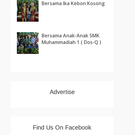
Bersama Ika Kebon Kosong
Bersama Anak-Anak SMK
Muhammadiah 1 ( Dos-Q )
Advertise
Find Us On Facebook