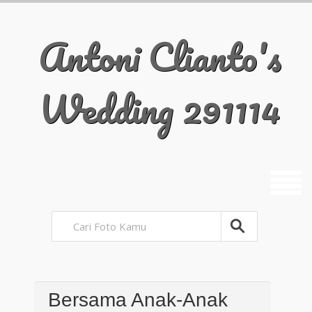
Antoni Clianto's
Wedding 291114
Bersama Anak-Anak