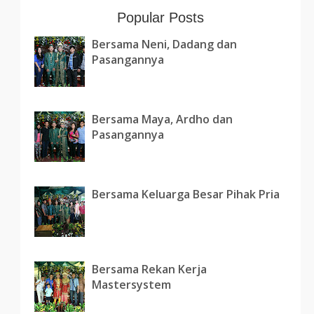
Popular Posts
Bersama Neni, Dadang dan
Pasangannya
Bersama Maya, Ardho dan
Pasangannya
Bersama Keluarga Besar Pihak Pria
Bersama Rekan Kerja
Mastersystem